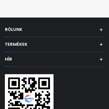
RÓLUNK
TERMÉKEK
HÍR