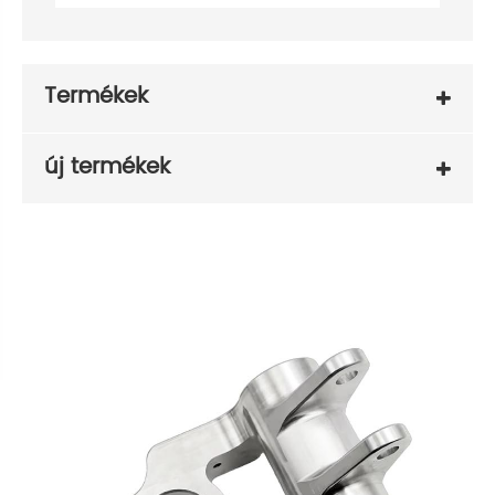
Termékek
új termékek